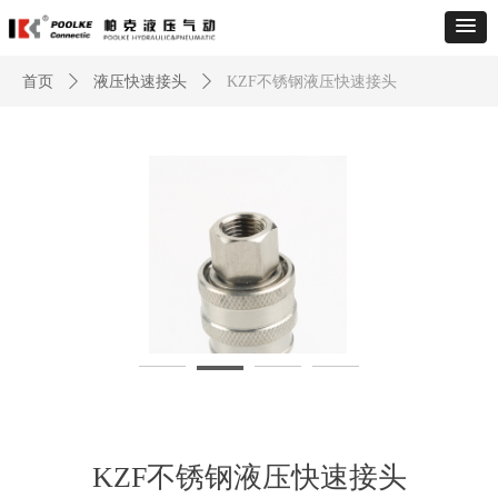
首页
ꄲ
液压快速接头
ꄲ
KZF不锈钢液压快速接头
KZF不锈钢液压快速接头