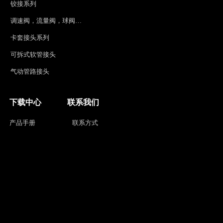
铰接系列
调速阀，流量阀，球阀系列
卡套接头系列
可拆式软管接头
气动管路接头
下载中心
联系我们
产品手册
联系方式