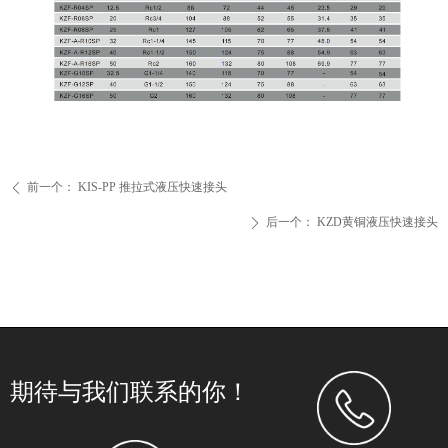
前一个：
KIS-PP 推拉式液压快速接头
ꄴ
后一个：
KZD黄铜液压快速接头
ꄲ
期待与我们联系的你！