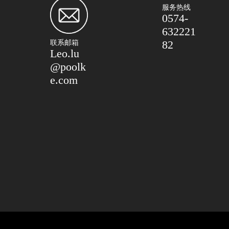
服务热线
0574-
632221
82
联系邮箱
Leo.lu
@poolk
e.com