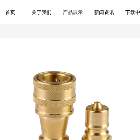
首页
关于我们
产品展示
新闻资讯
下载