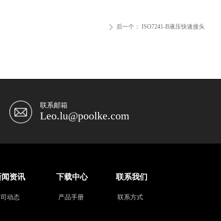
后一个：
ISO7241-B液压快速接头
ꄲ
联系邮箱
Leo.lu@poolke.com
新闻资讯
下载中心
联系我们
公司动态
产品手册
联系方式