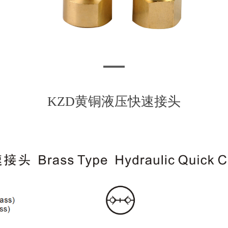
KZD黄铜液压快速接头