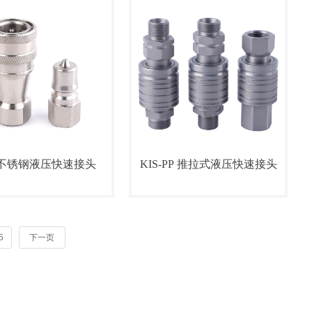
F不锈钢液压快速接头
KIS-PP 推拉式液压快速接头
5
下一页