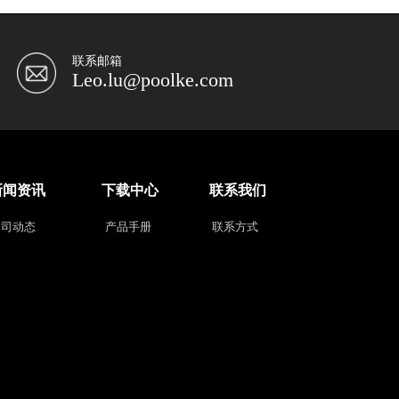
联系邮箱
Leo.lu@poolke.com
新闻资讯
下载中心
联系我们
公司动态
产品手册
联系方式