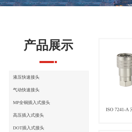
产品展示
液压快速接头
气动快速接头
MP全铜插入式接头
ISO 7241
高压插入式接头
DOT插入式接头