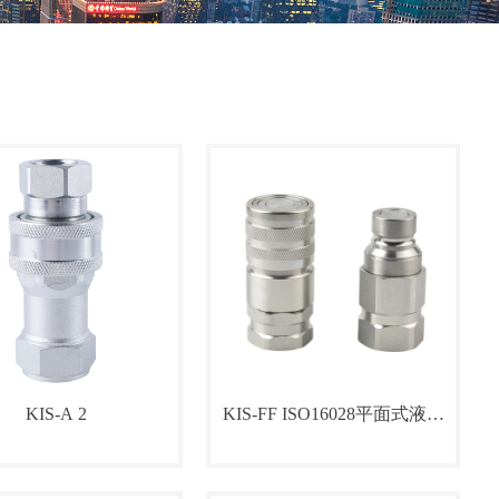
KIS-A 2
KIS-FF ISO16028平面式液压
快速接头