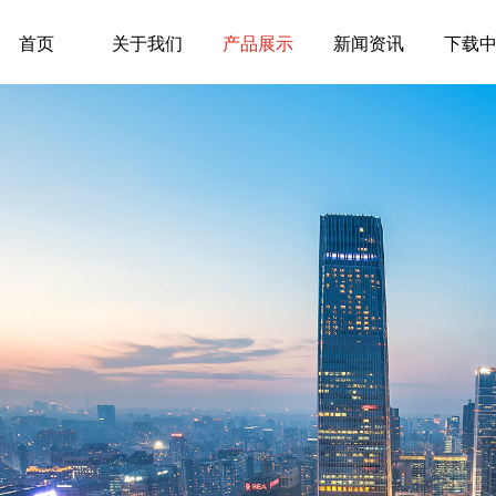
首页
关于我们
产品展示
新闻资讯
下载