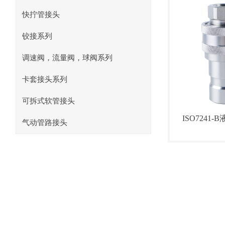
快拧管接头
铰接系列
调速阀，流量阀，球阀系列
卡套接头系列
可拆式软管接头
ISO7241
气动管路接头